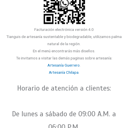
Facturación electrónica versión 4.0
Tianguis de artesanía sustentable y biodegradable, utilizamos palma
natural de la región.
En el menú encontrarás más diseños.
Te invitamos a visitar las demás paginas sobre artesanía:
Artesanía Guerrero
.
Artesanía Chilapa
.
Horario de atención a clientes:
De lunes a sábado de 09:00 A.M. a
06:00 P.M.