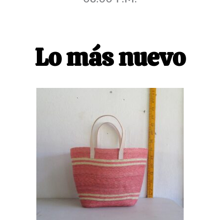
Lo más nuevo