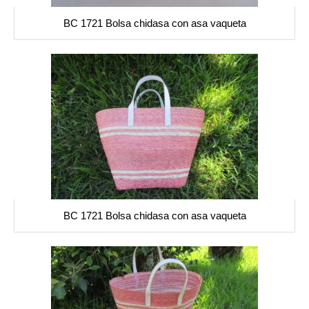
BC 1721 Bolsa chidasa con asa vaqueta
BC 1721 Bolsa chidasa con asa vaqueta