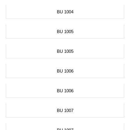
BU 1004
BU 1005
BU 1005
BU 1006
BU 1006
BU 1007