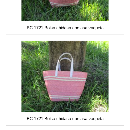
BC 1721 Bolsa chidasa con asa vaqueta
BC 1721 Bolsa chidasa con asa vaqueta