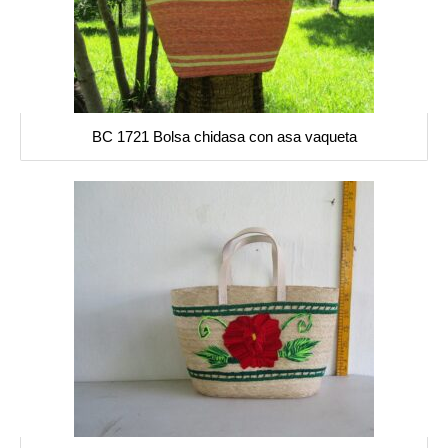
BC 1721 Bolsa chidasa con asa vaqueta