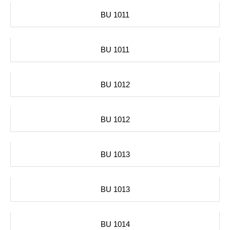
BU 1011
BU 1011
BU 1012
BU 1012
BU 1013
BU 1013
BU 1014