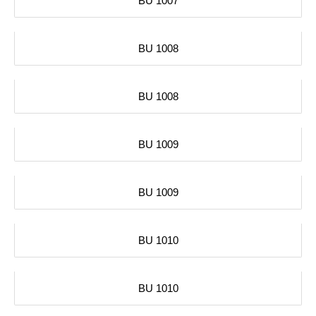
BU 1007
BU 1008
BU 1008
BU 1009
BU 1009
BU 1010
BU 1010