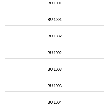
BU 1001
BU 1001
BU 1002
BU 1002
BU 1003
BU 1003
BU 1004