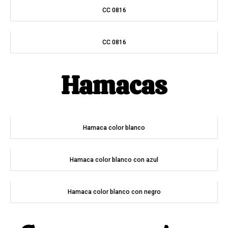
CC 0816
CC 0816
Hamacas
Hamaca color blanco
Hamaca color blanco con azul
Hamaca color blanco con negro